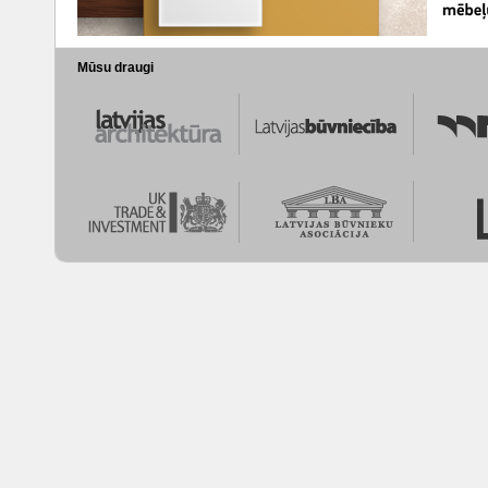
Mūsu draugi