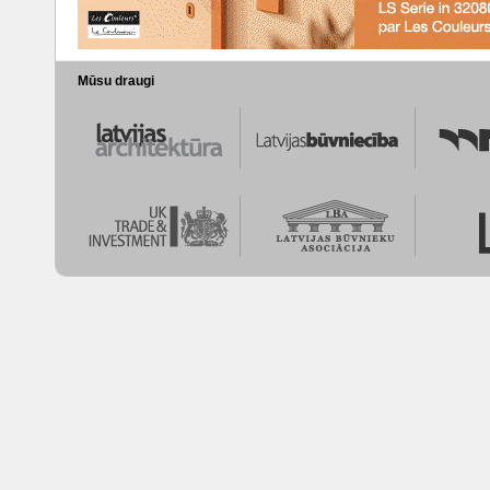
Mūsu draugi