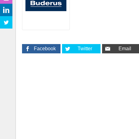
Facebook
Twitter
Email