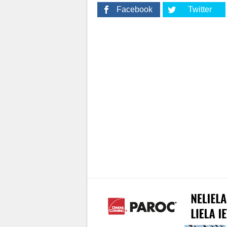
Facebook
Twitter