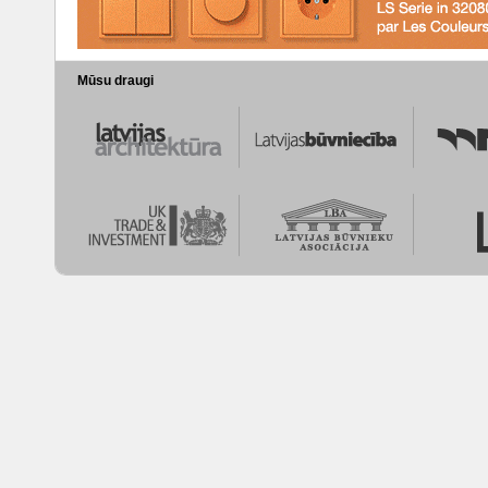
Mūsu draugi