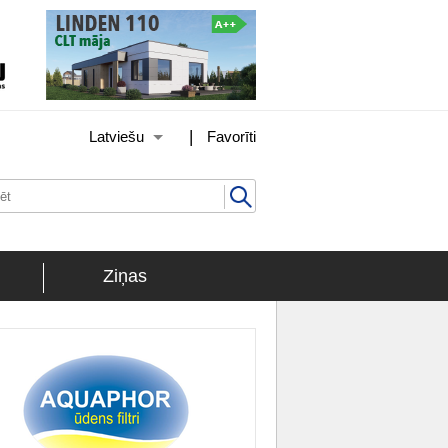
|
Latviešu
Favorīti
Ziņas