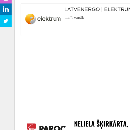
LATVENERGO | ELEKTRU
Lasīt vairāk