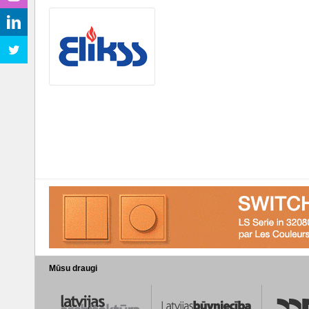
Mūsu draugi