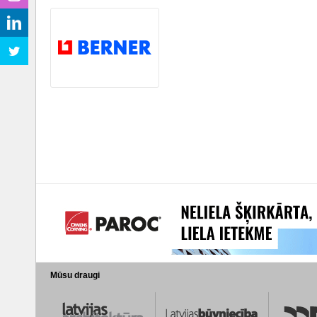
Mūsu draugi