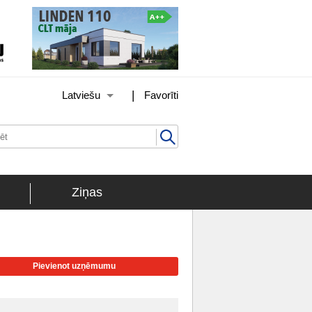
|
Latviešu
Favorīti
Ziņas
Pievienot uzņēmumu