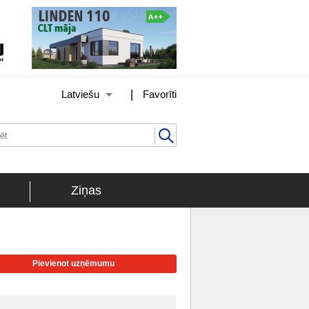
|
Latviešu
Favorīti
Ziņas
Pievienot uzņēmumu