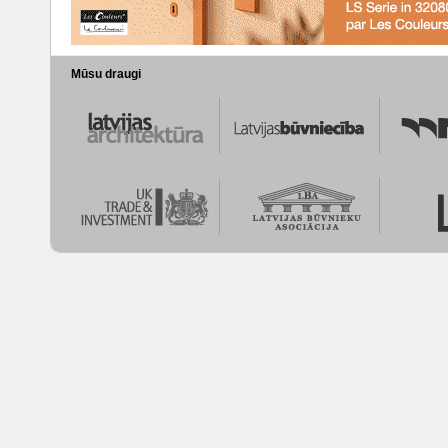
Mūsu draugi