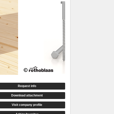
Request info
Download attachment
Visit company profile