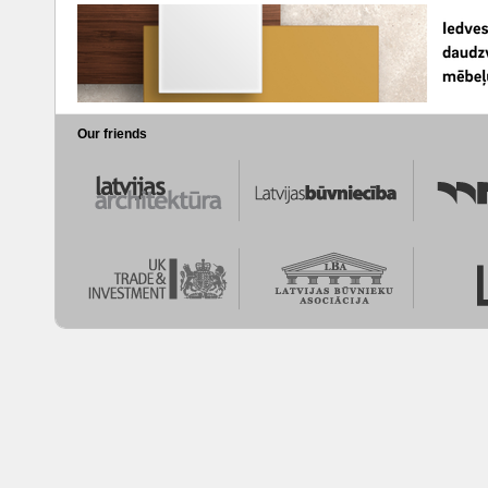
Our friends