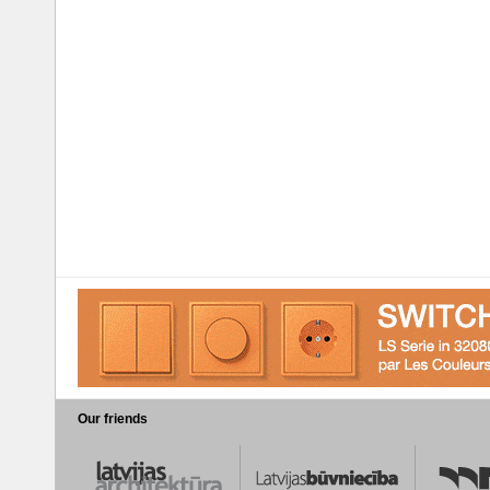
Our friends