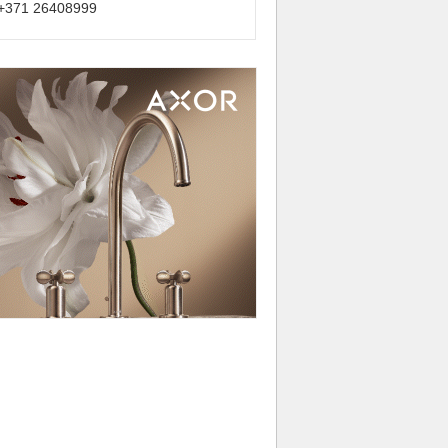
+371 26408999