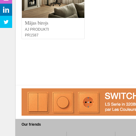
Mājas birojs
AJ PRODUKTI
PR1587
Our friends