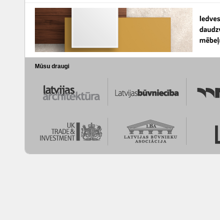
Mūsu draugi