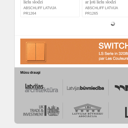
lielu slodzi
ar ļoti lielu slodzi
ABSCHLIFF LATVIJA
ABSCHLIFF LATVIJA
PR1264
PR1265
Mūsu draugi