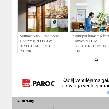
Siltumsūknis Gaiss-ūdens |
Multisplit klimata iekārt
Compress 7000i AW
Climate 5000 M
BOSCH HOME COMFORT
BOSCH HOME COMFORT
PR1868
PR1910
Mūsu draugi