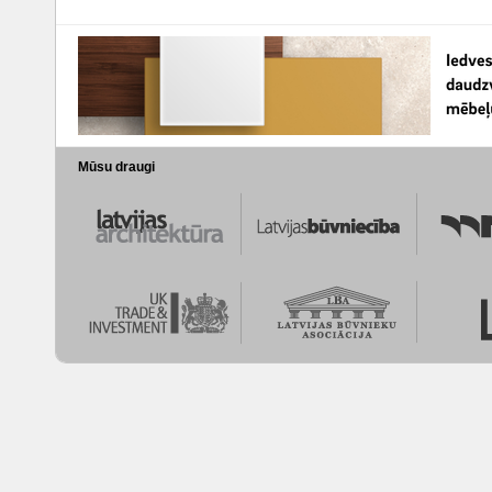
Mūsu draugi