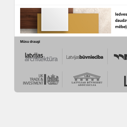
Mūsu draugi