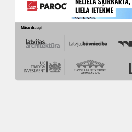
Mūsu draugi