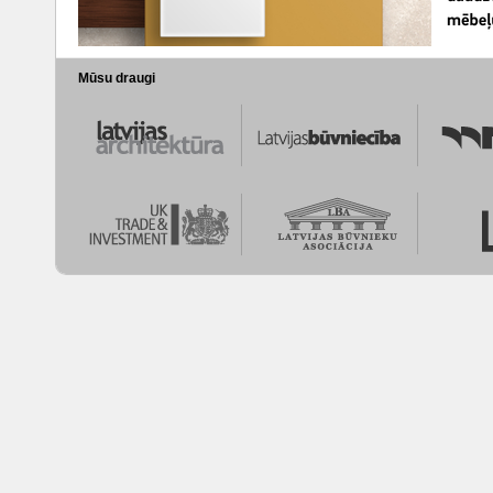
Mūsu draugi