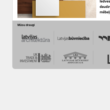
Mūsu draugi