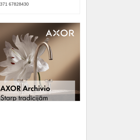
+371 67828430