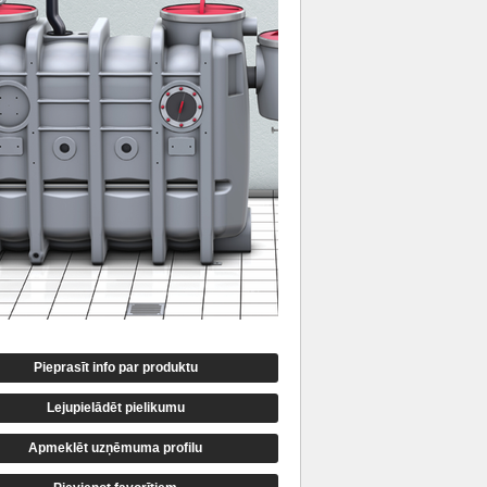
Pieprasīt info par produktu
Lejupielādēt pielikumu
Apmeklēt uzņēmuma profilu