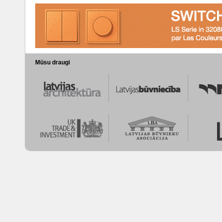
Mūsu draugi