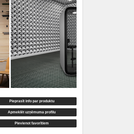
Pieprasīt info par produktu
Apmeklēt uzņēmuma profilu
Pievienot favorītiem