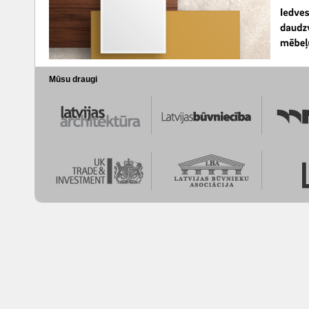
Mūsu draugi