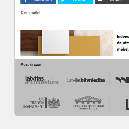
Komentāri
Mūsu draugi