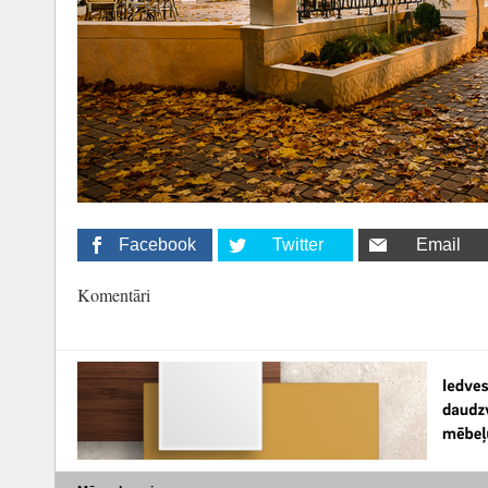
Facebook
Twitter
Email
Komentāri