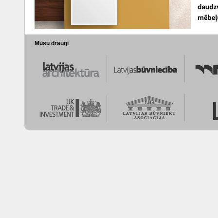
Mūsu draugi