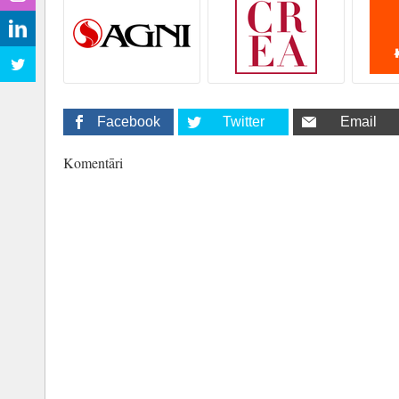
Facebook
Twitter
Email
Komentāri