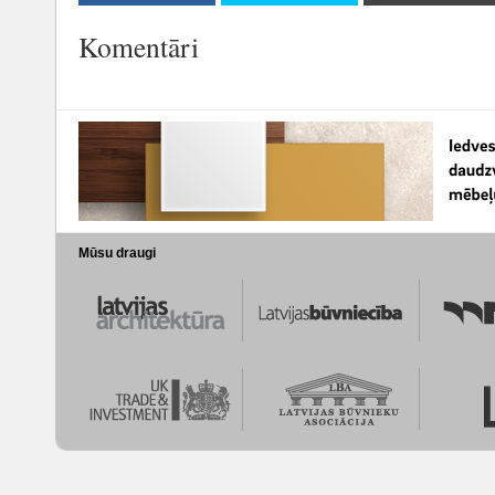
Komentāri
Mūsu draugi